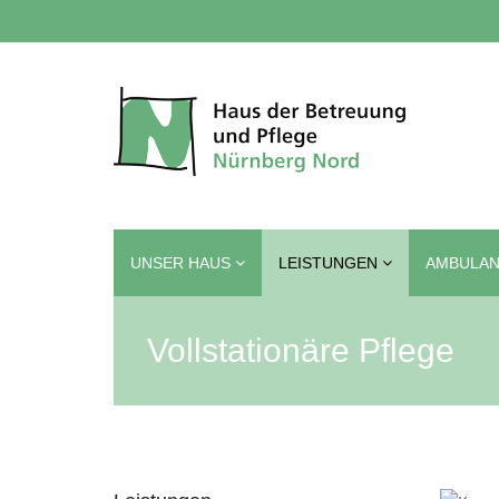
UNSER HAUS
LEISTUNGEN
AMBULAN
Vollstationäre Pflege