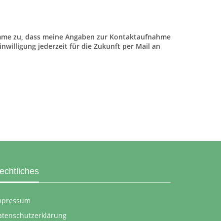
mme zu, dass meine Angaben zur Kontaktaufnahme
willigung jederzeit für die Zukunft per Mail an
echtliches
mpressum
atenschutzerklärung