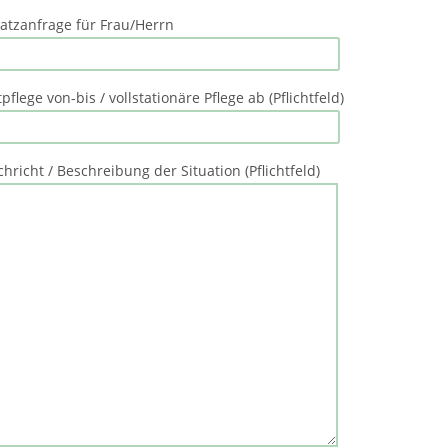
latzanfrage für Frau/Herrn
pflege von-bis / vollstationäre Pflege ab (Pflichtfeld)
hricht / Beschreibung der Situation (Pflichtfeld)