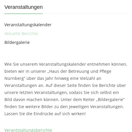
Veranstaltungen
Veranstaltungskalender
Aktuelle Berichte
Bildergalerie
Wie Sie unserem Veranstaltungskalender entnehmen können,
bieten wir in unserer „Haus der Betreuung und Pflege
Nürnberg“ über das Jahr hinweg eine Vielzahl an
Veranstaltungen an. Auf dieser Seite finden Sie Berichte über
unsere letzten Veranstaltungen, sodass Sie sich selbst ein
Bild davon machen können. Unter dem Reiter „Bildergalerie“
finden Sie weitere Bilder zu den jeweiligen Veranstaltungen.
Lassen Sie die Eindrücke auf sich wirken!
Verantstaltungsberichte