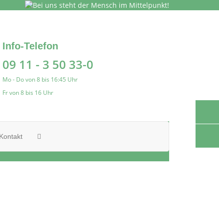
Info-Telefon
09 11 - 3 50 33-0
Mo - Do von 8 bis 16:45 Uhr
Fr von 8 bis 16 Uhr
Kontakt