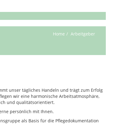
Home
Arbeitgeber
mt unser tägliches Handeln und trägt zum Erfolg
flegen wir eine harmonische Arbeitsatmosphäre,
ch und qualitätsorientiert.
erne persönlich mit Ihnen.
nsgruppe als Basis für die Pflegedokumentation