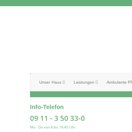
Unser Haus
Leistungen
Ambulante Pf
Info-Telefon
09 11 - 3 50 33-0
Mo - Do von 8 bis 16:45 Uhr