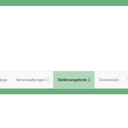
lege
Veranstaltungen
Stellenangebote
Downloads