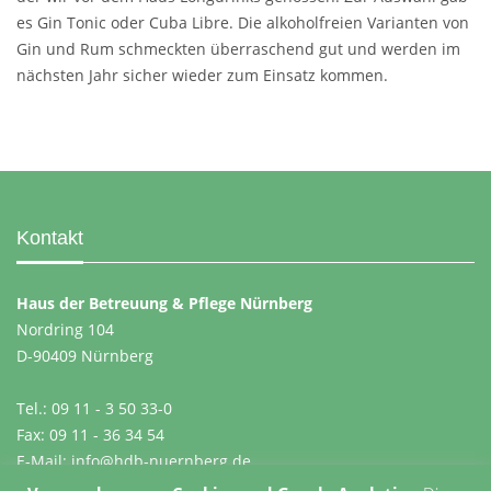
es Gin Tonic oder Cuba Libre. Die alkoholfreien Varianten von
Gin und Rum schmeckten überraschend gut und werden im
nächsten Jahr sicher wieder zum Einsatz kommen.
Kontakt
Haus der Betreuung & Pflege Nürnberg
Nordring 104
D-90409 Nürnberg
Tel.: 09 11 - 3 50 33-0
Fax: 09 11 - 36 34 54
E-Mail:
info@hdb-nuernberg.de