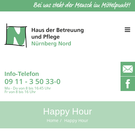
Tog
nav
Info-Telefon
09 11 - 3 50 33-0
Mo - Do von 8 bis 16:45 Uhr
Fr von 8 bis 16 Uhr
Happy Hour
Home
Happy Hour